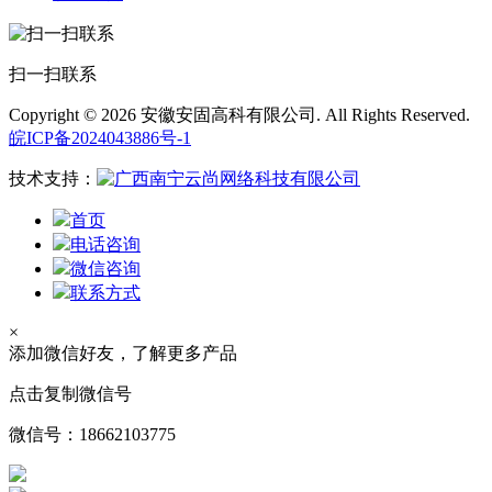
扫一扫联系
Copyright © 2026 安徽安固高科有限公司. All Rights Reserved.
皖ICP备2024043886号-1
技术支持：
首页
电话咨询
微信咨询
联系方式
×
添加微信好友，了解更多产品
点击复制微信号
微信号：
18662103775