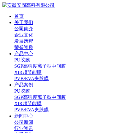
首页
关于我们
公司简介
企业文化
发展历程
荣誉资质
产品中心
PU胶膜
SGP高强度离子型中间膜
XIR超节能膜
PVB/EVA夹胶膜
产品案例
PU胶膜
SGP高强度离子型中间膜
XIR超节能膜
PVB/EVA夹胶膜
新闻中心
公司新闻
行业资讯