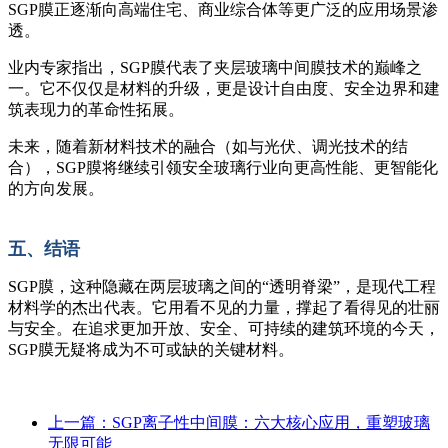
SGP膜正逐渐向高端住宅、商业综合体等更广泛的应用场景渗
透。
业内专家指出，SGP膜代表了夹层玻璃中间膜技术的巅峰之
一。它不仅仅是材料的升级，更是设计自由度、安全边界和建
筑表现力的革命性拓展。
未来，随着新材料技术的融合（如与光伏、调光技术的结
合），SGP膜将继续引领安全玻璃行业向更高性能、更智能化
的方向发展。
五、结语
SGP膜，这种隐藏在两层玻璃之间的“透明脊梁”，是现代工程
材料学的杰出代表。它用看不见的力量，撑起了看得见的壮丽
与安全。在追求更加开放、安全、可持续的建筑环境的今天，
SGP膜无疑将成为不可或缺的关键材料。
上一篇：SGP离子性中间膜：六大核心应用，重塑玻璃
无限可能