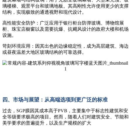
璃楼梯、观景平台和玻璃地板。其高刚性允许使用更少的支撑
结构，实现极致的通透视野和现代设计。
高性能安全防护：广泛应用于银行柜台防弹玻璃、博物馆展
柜、珠宝店橱窗以及需要抗爆、抗飓风设计的政府大楼和机场
设施。
苛刻环境应用：因其出色的边缘稳定性，成为高层建筑、海边
或昼夜温差大地区玻璃结构的可靠选择。
四、市场与展望：从高端选项到更广泛的标准
过去，SGP膜因其成本高于PVB，主要集中于标志性建筑和安
全等级要求极高的项目。然而，随着人们对建筑安全、节能和
美学要求的普遍提升，以及生产规模的扩大