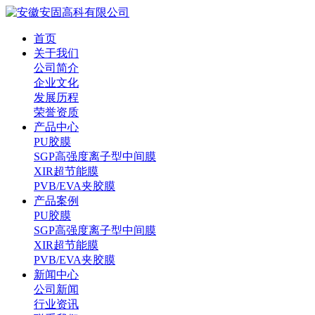
首页
关于我们
公司简介
企业文化
发展历程
荣誉资质
产品中心
PU胶膜
SGP高强度离子型中间膜
XIR超节能膜
PVB/EVA夹胶膜
产品案例
PU胶膜
SGP高强度离子型中间膜
XIR超节能膜
PVB/EVA夹胶膜
新闻中心
公司新闻
行业资讯