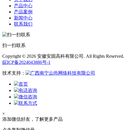
产品中心
产品案例
新闻中心
联系我们
扫一扫联系
Copyright © 2026 安徽安固高科有限公司. All Rights Reserved.
皖ICP备2024043886号-1
技术支持：
首页
电话咨询
微信咨询
联系方式
×
添加微信好友，了解更多产品
点击复制微信号