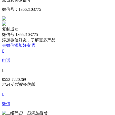
微信号：
18662103775
复制成功
微信号:18662103775
添加微信好友，了解更多产品
去微信添加好友吧

电话

0552-7220269
7*24小时服务热线

微信
扫一扫添加微信