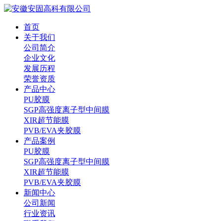
首页
关于我们
公司简介
企业文化
发展历程
荣誉资质
产品中心
PU胶膜
SGP高强度离子型中间膜
XIR超节能膜
PVB/EVA夹胶膜
产品案例
PU胶膜
SGP高强度离子型中间膜
XIR超节能膜
PVB/EVA夹胶膜
新闻中心
公司新闻
行业资讯