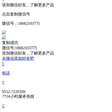
×
添加微信好友，了解更多产品
点击复制微信号
微信号：
18662103775
复制成功
微信号:18662103775
添加微信好友，了解更多产品
去微信添加好友吧

电话

0552-7220269
7*24小时服务热线
