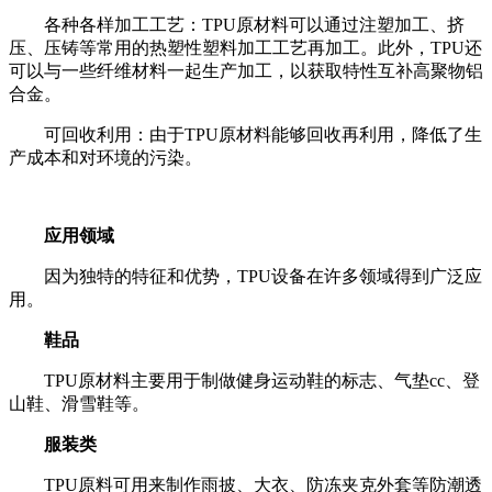
各种各样加工工艺：TPU原材料可以通过注塑加工、挤
压、压铸等常用的热塑性塑料加工工艺再加工。此外，TPU还
可以与一些纤维材料一起生产加工，以获取特性互补高聚物铝
合金。
可回收利用：由于TPU原材料能够回收再利用，降低了生
产成本和对环境的污染。
应用领域
因为独特的特征和优势，TPU设备在许多领域得到广泛应
用。
鞋品
TPU原材料主要用于制做健身运动鞋的标志、气垫cc、登
山鞋、滑雪鞋等。
服装类
TPU原料可用来制作雨披、大衣、防冻夹克外套等防潮透