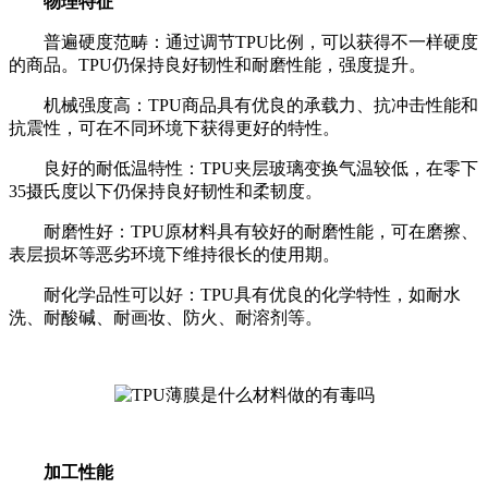
物理特征
普遍硬度范畴：通过调节TPU比例，可以获得不一样硬度
的商品。TPU仍保持良好韧性和耐磨性能，强度提升。
机械强度高：TPU商品具有优良的承载力、抗冲击性能和
抗震性，可在不同环境下获得更好的特性。
良好的耐低温特性：TPU夹层玻璃变换气温较低，在零下
35摄氏度以下仍保持良好韧性和柔韧度。
耐磨性好：TPU原材料具有较好的耐磨性能，可在磨擦、
表层损坏等恶劣环境下维持很长的使用期。
耐化学品性可以好：TPU具有优良的化学特性，如耐水
洗、耐酸碱、耐画妆、防火、耐溶剂等。
加工性能