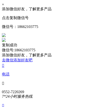
×
添加微信好友，了解更多产品
点击复制微信号
微信号：
18662103775
复制成功
微信号:18662103775
添加微信好友，了解更多产品
去微信添加好友吧

电话

0552-7220269
7*24小时服务热线
