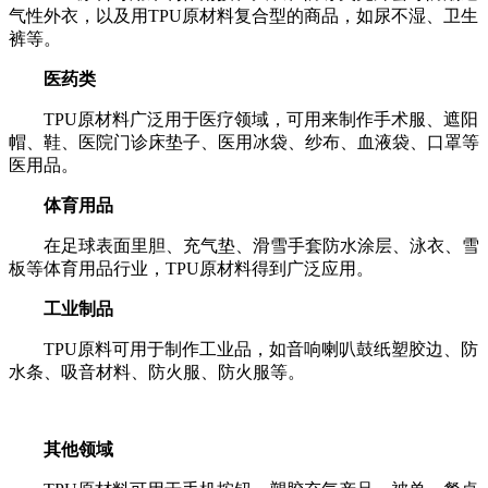
气性外衣，以及用TPU原材料复合型的商品，如尿不湿、卫生
裤等。
医药类
TPU原材料广泛用于医疗领域，可用来制作手术服、遮阳
帽、鞋、医院门诊床垫子、医用冰袋、纱布、血液袋、口罩等
医用品。
体育用品
在足球表面里胆、充气垫、滑雪手套防水涂层、泳衣、雪
板等体育用品行业，TPU原材料得到广泛应用。
工业制品
TPU原料可用于制作工业品，如音响喇叭鼓纸塑胶边、防
水条、吸音材料、防火服、防火服等。
其他领域