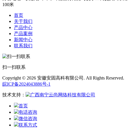
100米
首页
关于我们
产品中心
产品案例
新闻中心
联系我们
扫一扫联系
Copyright © 2026 安徽安固高科有限公司. All Rights Reserved.
皖ICP备2024043886号-1
技术支持：
首页
电话咨询
微信咨询
联系方式