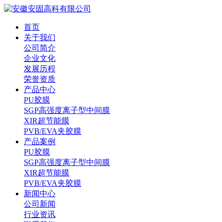
首页
关于我们
公司简介
企业文化
发展历程
荣誉资质
产品中心
PU胶膜
SGP高强度离子型中间膜
XIR超节能膜
PVB/EVA夹胶膜
产品案例
PU胶膜
SGP高强度离子型中间膜
XIR超节能膜
PVB/EVA夹胶膜
新闻中心
公司新闻
行业资讯