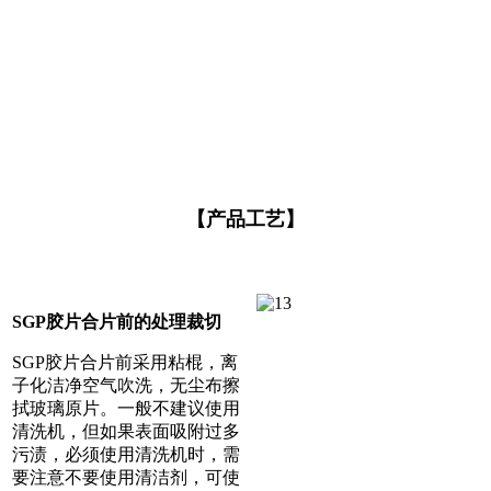
【产品工艺】
SGP胶片合片前的处理裁切
SGP胶片合片前采用粘棍，离
子化洁净空气吹洗，无尘布擦
拭玻璃原片。一般不建议使用
清洗机，但如果表面吸附过多
污渍，必须使用清洗机时，需
要注意不要使用清洁剂，可使