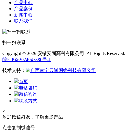
产品中心
产品案例
新闻中心
联系我们
扫一扫联系
Copyright © 2026 安徽安固高科有限公司. All Rights Reserved.
皖ICP备2024043886号-1
技术支持：
首页
电话咨询
微信咨询
联系方式
×
添加微信好友，了解更多产品
点击复制微信号