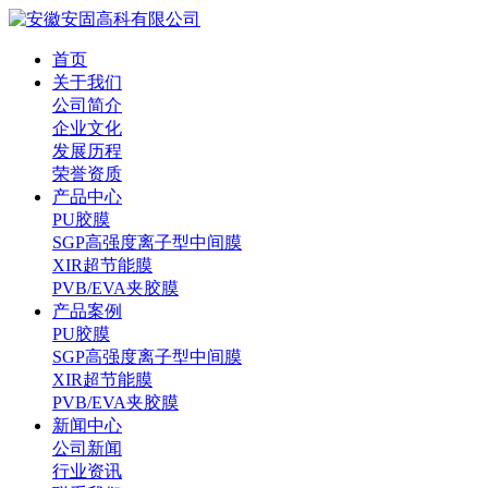
首页
关于我们
公司简介
企业文化
发展历程
荣誉资质
产品中心
PU胶膜
SGP高强度离子型中间膜
XIR超节能膜
PVB/EVA夹胶膜
产品案例
PU胶膜
SGP高强度离子型中间膜
XIR超节能膜
PVB/EVA夹胶膜
新闻中心
公司新闻
行业资讯