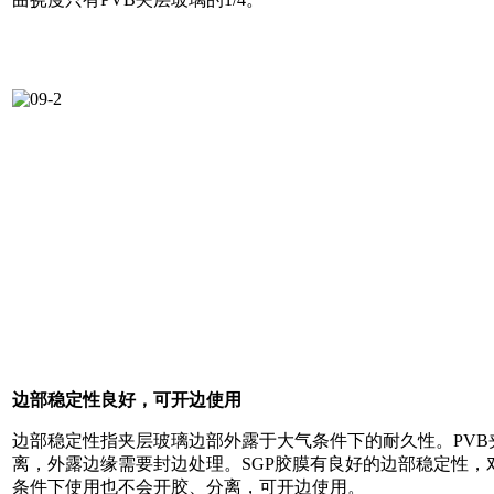
边部稳定性良好，可开边使用
边部稳定性指夹层玻璃边部外露于大气条件下的耐久性。PV
离，外露边缘需要封边处理。SGP胶膜有良好的边部稳定性，
条件下使用也不会开胶、分离，可开边使用。