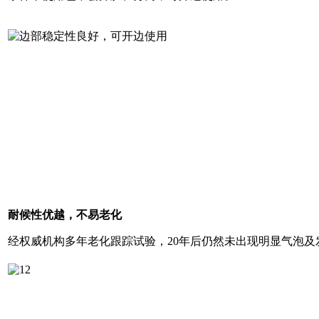
耐候性优越，不易老化
经权威机构多年老化跟踪试验，20年后仍然未出现明显气泡及