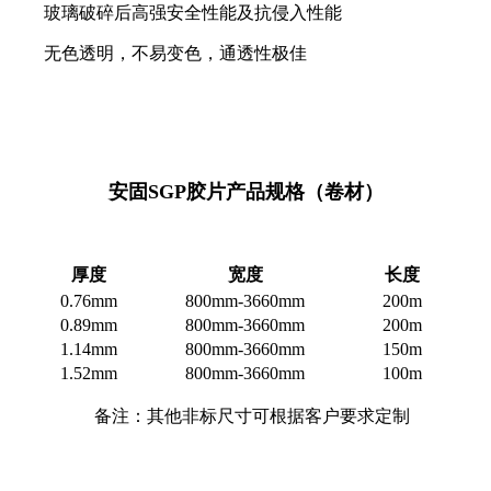
玻璃破碎后高强安全性能及抗侵入性能
无色透明，不易变色，通透性极佳
安固SGP胶片产品规格（卷材）
厚度
宽度
长度
0.76mm
800mm-3660mm
200m
0.89mm
800mm-3660mm
200m
1.14mm
800mm-3660mm
150m
1.52mm
800mm-3660mm
100m
备注：其他非标尺寸可根据客户要求定制