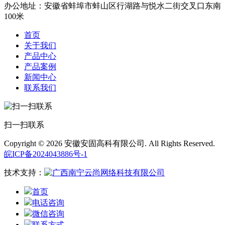
办公地址：安徽省蚌埠市蚌山区行湖路与悦水二街交叉口东南
100米
首页
关于我们
产品中心
产品案例
新闻中心
联系我们
扫一扫联系
Copyright © 2026 安徽安固高科有限公司. All Rights Reserved.
皖ICP备2024043886号-1
技术支持：
首页
电话咨询
微信咨询
联系方式