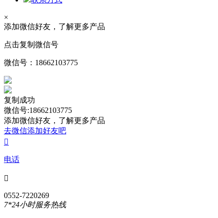
×
添加微信好友，了解更多产品
点击复制微信号
微信号：
18662103775
复制成功
微信号:18662103775
添加微信好友，了解更多产品
去微信添加好友吧

电话

0552-7220269
7*24小时服务热线