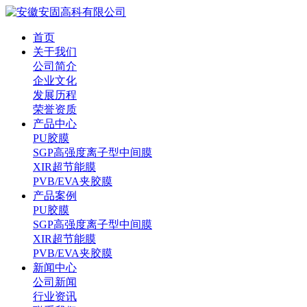
首页
关于我们
公司简介
企业文化
发展历程
荣誉资质
产品中心
PU胶膜
SGP高强度离子型中间膜
XIR超节能膜
PVB/EVA夹胶膜
产品案例
PU胶膜
SGP高强度离子型中间膜
XIR超节能膜
PVB/EVA夹胶膜
新闻中心
公司新闻
行业资讯