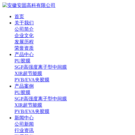
首页
关于我们
公司简介
企业文化
发展历程
荣誉资质
产品中心
PU胶膜
SGP高强度离子型中间膜
XIR超节能膜
PVB/EVA夹胶膜
产品案例
PU胶膜
SGP高强度离子型中间膜
XIR超节能膜
PVB/EVA夹胶膜
新闻中心
公司新闻
行业资讯