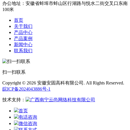
办公地址：安徽省蚌埠市蚌山区行湖路与悦水二街交叉口东南
100米
首页
关于我们
产品中心
产品案例
新闻中心
联系我们
扫一扫联系
Copyright © 2026 安徽安固高科有限公司. All Rights Reserved.
皖ICP备2024043886号-1
技术支持：
首页
电话咨询
微信咨询
联系方式