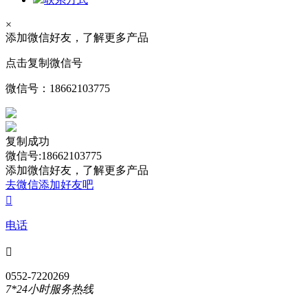
×
添加微信好友，了解更多产品
点击复制微信号
微信号：
18662103775
复制成功
微信号:18662103775
添加微信好友，了解更多产品
去微信添加好友吧

电话

0552-7220269
7*24小时服务热线